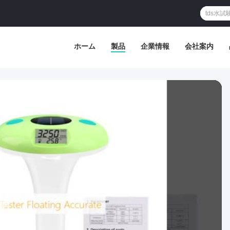
ホーム
製品
企業情報
会社案内